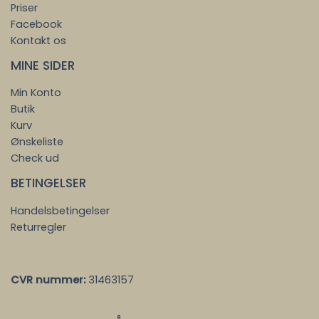
Priser
Facebook
Kontakt os
MINE SIDER
Min Konto
Butik
Kurv
Ønskeliste
Check ud
BETINGELSER
Handelsbetingelser
Returregler
CVR nummer:
31463157