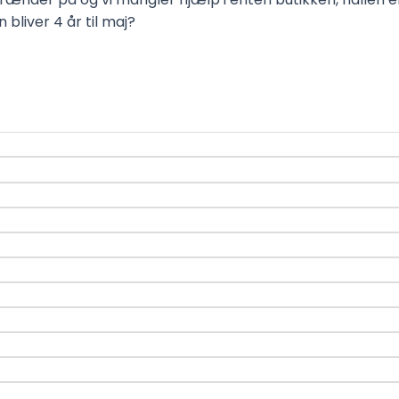
bliver 4 år til maj?