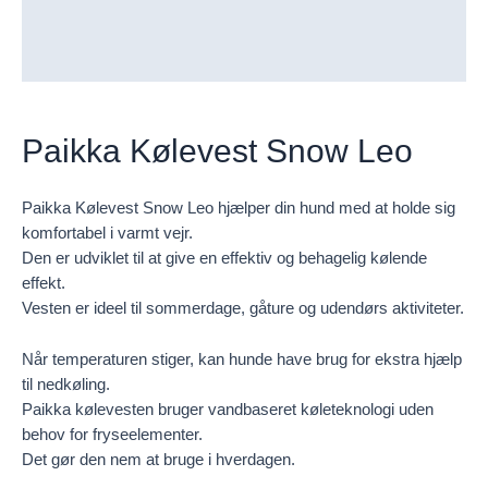
Beskrivelse
Yderligere information
Paikka Kølevest Snow Leo
Paikka Kølevest Snow Leo hjælper din hund med at holde sig
komfortabel i varmt vejr.
Den er udviklet til at give en effektiv og behagelig kølende
effekt.
Vesten er ideel til sommerdage, gåture og udendørs aktiviteter.
Når temperaturen stiger, kan hunde have brug for ekstra hjælp
til nedkøling.
Paikka kølevesten bruger vandbaseret køleteknologi uden
behov for fryseelementer.
Det gør den nem at bruge i hverdagen.