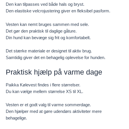
Den kan tilpasses ved både hals og bryst.
Den elastiske velcrojustering giver en fleksibel pasform.
Vesten kan nemt bruges sammen med sele.
Det gør den praktisk til daglige gåture.
Din hund kan bevæge sig frit og komfortabelt.
Det stærke materiale er designet til aktiv brug.
Samtidig giver det en behagelig oplevelse for hunden.
Praktisk hjælp på varme dage
Paikka Kølevest findes i flere størrelser.
Du kan vælge mellem størrelse XS til XL.
Vesten er et godt valg til varme sommerdage.
Den hjælper med at gøre udendørs aktiviteter mere
behagelige.