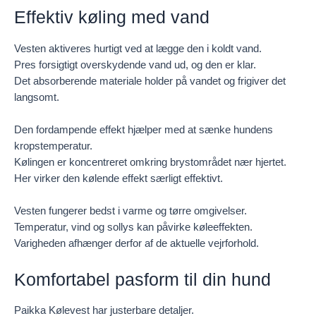
Effektiv køling med vand
Vesten aktiveres hurtigt ved at lægge den i koldt vand.
Pres forsigtigt overskydende vand ud, og den er klar.
Det absorberende materiale holder på vandet og frigiver det
langsomt.
Den fordampende effekt hjælper med at sænke hundens
kropstemperatur.
Kølingen er koncentreret omkring brystområdet nær hjertet.
Her virker den kølende effekt særligt effektivt.
Vesten fungerer bedst i varme og tørre omgivelser.
Temperatur, vind og sollys kan påvirke køleeffekten.
Varigheden afhænger derfor af de aktuelle vejrforhold.
Komfortabel pasform til din hund
Paikka Kølevest har justerbare detaljer.