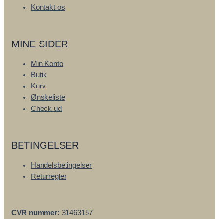
Kontakt os
MINE SIDER
Min Konto
Butik
Kurv
Ønskeliste
Check ud
BETINGELSER
Handelsbetingelser
Returregler
CVR nummer:
31463157