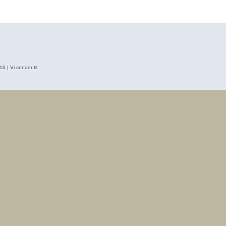
 | Vi sender til: