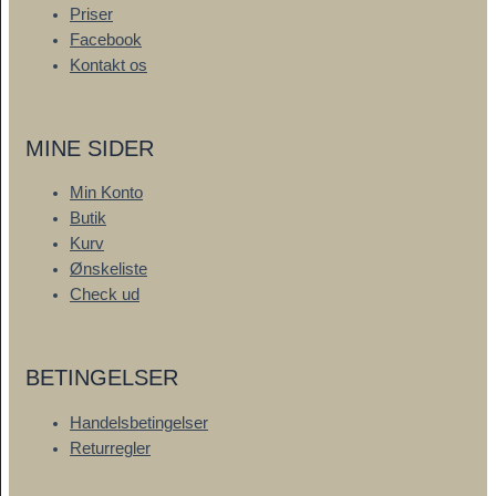
Priser
Facebook
Kontakt os
MINE SIDER
Min Konto
Butik
Kurv
Ønskeliste
Check ud
BETINGELSER
Handelsbetingelser
Returregler