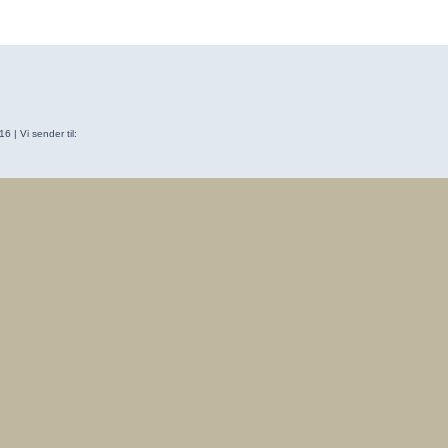
 | Vi sender til: