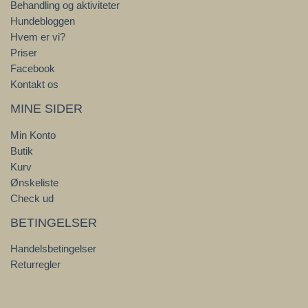
Behandling og aktiviteter
Hundebloggen
Hvem er vi?
Priser
Facebook
Kontakt os
MINE SIDER
Min Konto
Butik
Kurv
Ønskeliste
Check ud
BETINGELSER
Handelsbetingelser
Returregler