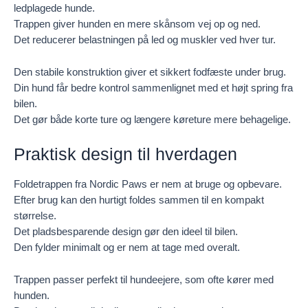
ledplagede hunde.
Trappen giver hunden en mere skånsom vej op og ned.
Det reducerer belastningen på led og muskler ved hver tur.
Den stabile konstruktion giver et sikkert fodfæste under brug.
Din hund får bedre kontrol sammenlignet med et højt spring fra
bilen.
Det gør både korte ture og længere køreture mere behagelige.
Praktisk design til hverdagen
Foldetrappen fra Nordic Paws er nem at bruge og opbevare.
Efter brug kan den hurtigt foldes sammen til en kompakt
størrelse.
Det pladsbesparende design gør den ideel til bilen.
Den fylder minimalt og er nem at tage med overalt.
Trappen passer perfekt til hundeejere, som ofte kører med
hunden.