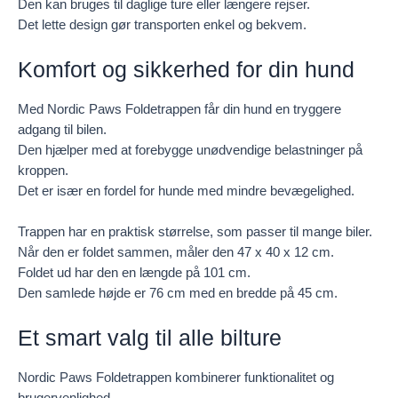
Den kan bruges til daglige ture eller længere rejser.
Det lette design gør transporten enkel og bekvem.
Komfort og sikkerhed for din hund
Med Nordic Paws Foldetrappen får din hund en tryggere
adgang til bilen.
Den hjælper med at forebygge unødvendige belastninger på
kroppen.
Det er især en fordel for hunde med mindre bevægelighed.
Trappen har en praktisk størrelse, som passer til mange biler.
Når den er foldet sammen, måler den 47 x 40 x 12 cm.
Foldet ud har den en længde på 101 cm.
Den samlede højde er 76 cm med en bredde på 45 cm.
Et smart valg til alle bilture
Nordic Paws Foldetrappen kombinerer funktionalitet og
brugervenlighed.