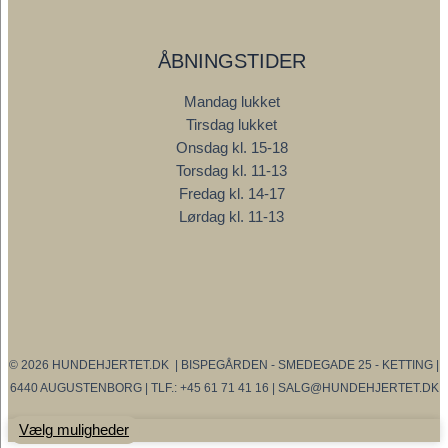
ÅBNINGSTIDER
Mandag lukket
Tirsdag lukket
Onsdag kl. 15-18
Torsdag kl. 11-13
Fredag kl. 14-17
Lørdag kl. 11-13
© 2026 HUNDEHJERTET.DK | BISPEGÅRDEN - SMEDEGADE 25 - KETTING |
6440 AUGUSTENBORG | TLF.: +45 61 71 41 16 | SALG@HUNDEHJERTET.DK
Vælg muligheder