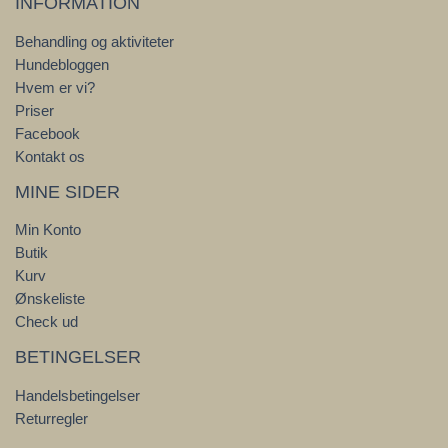
INFORMATION
Behandling og aktiviteter
Hundebloggen
Hvem er vi?
Priser
Facebook
Kontakt os
MINE SIDER
Min Konto
Butik
Kurv
Ønskeliste
Check ud
BETINGELSER
Handelsbetingelser
Returregler