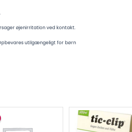
.
sager øjenirritation ved kontakt.
pbevares utilgængeligt for børn