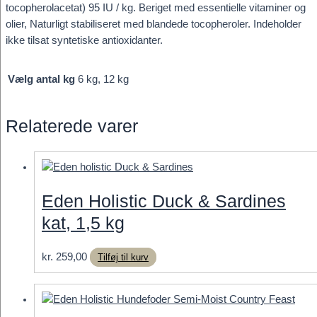
tocopherolacetat) 95 IU / kg. Beriget med essentielle vitaminer og
olier, Naturligt stabiliseret med blandede tocopheroler. Indeholder
ikke tilsat syntetiske antioxidanter.
Vælg antal kg
6 kg, 12 kg
Relaterede varer
Eden Holistic Duck & Sardines
kat, 1,5 kg
kr.
259,00
Tilføj til kurv