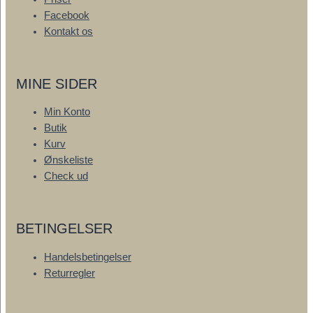
Facebook
Kontakt os
MINE SIDER
Min Konto
Butik
Kurv
Ønskeliste
Check ud
BETINGELSER
Handelsbetingelser
Returregler