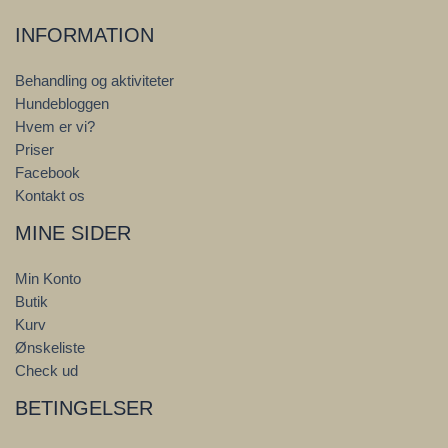
INFORMATION
Behandling og aktiviteter
Hundebloggen
Hvem er vi?
Priser
Facebook
Kontakt os
MINE SIDER
Min Konto
Butik
Kurv
Ønskeliste
Check ud
BETINGELSER