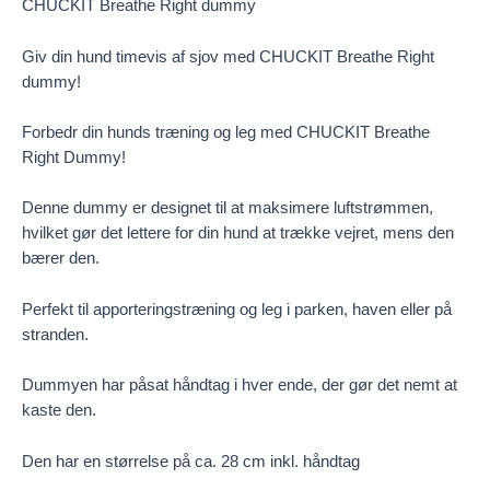
CHUCKIT Breathe Right dummy
Giv din hund timevis af sjov med CHUCKIT Breathe Right
dummy!
Forbedr din hunds træning og leg med CHUCKIT Breathe
Right Dummy!
Denne dummy er designet til at maksimere luftstrømmen,
hvilket gør det lettere for din hund at trække vejret, mens den
bærer den.
Perfekt til apporteringstræning og leg i parken, haven eller på
stranden.
Dummyen har påsat håndtag i hver ende, der gør det nemt at
kaste den.
Den har en størrelse på ca. 28 cm inkl. håndtag