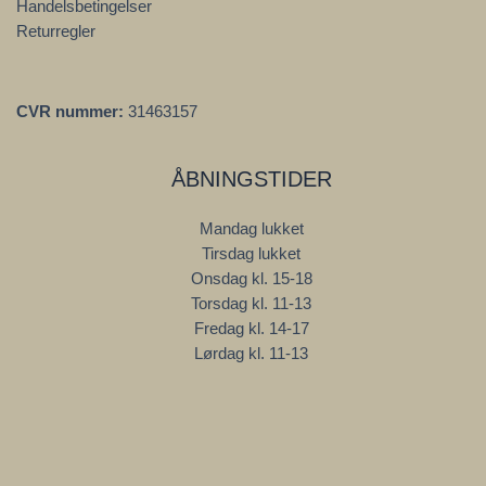
Handelsbetingelser
Returregler
CVR nummer:
31463157
ÅBNINGSTIDER
Mandag lukket
Tirsdag lukket
Onsdag kl. 15-18
Torsdag kl. 11-13
Fredag kl. 14-17
Lørdag kl. 11-13