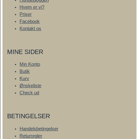
Hvem er vi?
Priser
Facebook
Kontakt os
MINE SIDER
Min Konto
Butik
Kurv
Ønskeliste
Check ud
BETINGELSER
Handelsbetingelser
Returregler