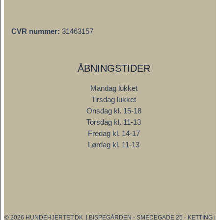
CVR nummer:
31463157
ÅBNINGSTIDER
Mandag lukket
Tirsdag lukket
Onsdag kl. 15-18
Torsdag kl. 11-13
Fredag kl. 14-17
Lørdag kl. 11-13
© 2026 HUNDEHJERTET.DK | BISPEGÅRDEN - SMEDEGADE 25 - KETTING |