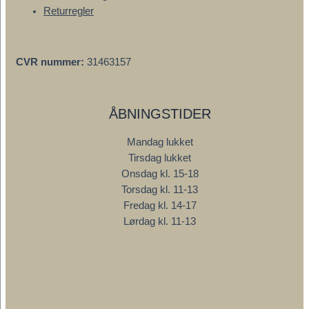
Returregler
CVR nummer:
31463157
ÅBNINGSTIDER
Mandag lukket
Tirsdag lukket
Onsdag kl. 15-18
Torsdag kl. 11-13
Fredag kl. 14-17
Lørdag kl. 11-13