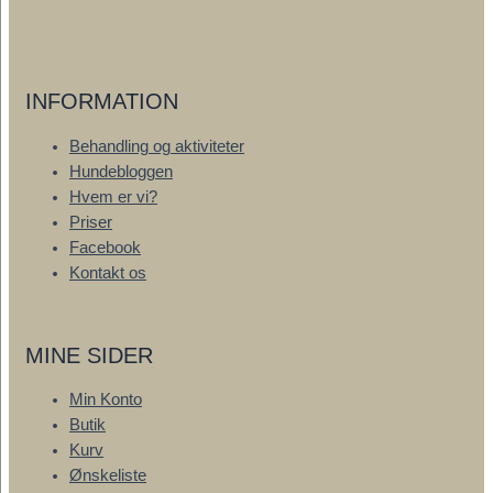
INFORMATION
Behandling og aktiviteter
Hundebloggen
Hvem er vi?
Priser
Facebook
Kontakt os
MINE SIDER
Min Konto
Butik
Kurv
Ønskeliste