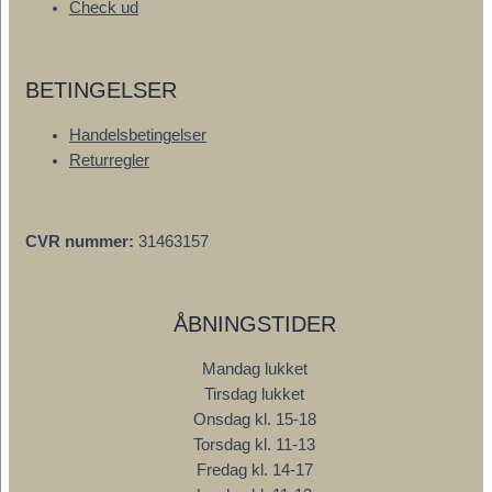
Check ud
BETINGELSER
Handelsbetingelser
Returregler
CVR nummer:
31463157
ÅBNINGSTIDER
Mandag lukket
Tirsdag lukket
Onsdag kl. 15-18
Torsdag kl. 11-13
Fredag kl. 14-17