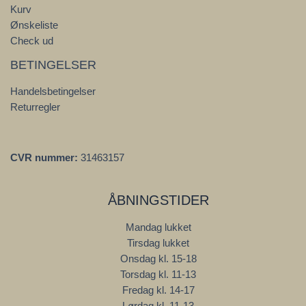
Kurv
Ønskeliste
Check ud
BETINGELSER
Handelsbetingelser
Returregler
CVR nummer:
31463157
ÅBNINGSTIDER
Mandag lukket
Tirsdag lukket
Onsdag kl. 15-18
Torsdag kl. 11-13
Fredag kl. 14-17