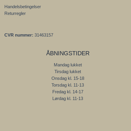
Handelsbetingelser
Returregler
CVR nummer:
31463157
ÅBNINGSTIDER
Mandag lukket
Tirsdag lukket
Onsdag kl. 15-18
Torsdag kl. 11-13
Fredag kl. 14-17
Lørdag kl. 11-13