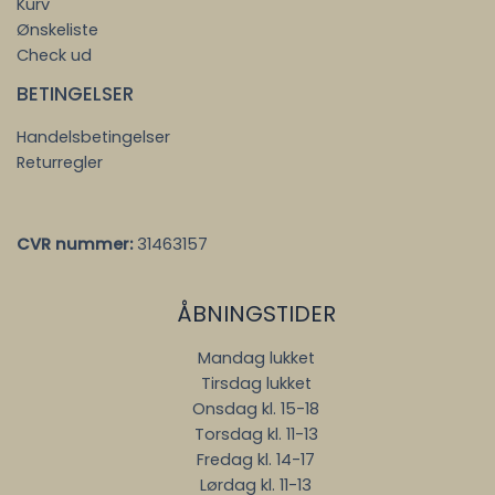
Kurv
Ønskeliste
Check ud
BETINGELSER
Handelsbetingelser
Returregler
CVR nummer:
31463157
ÅBNINGSTIDER
Mandag lukket
Tirsdag lukket
Onsdag kl. 15-18
Torsdag kl. 11-13
Fredag kl. 14-17
Lørdag kl. 11-13