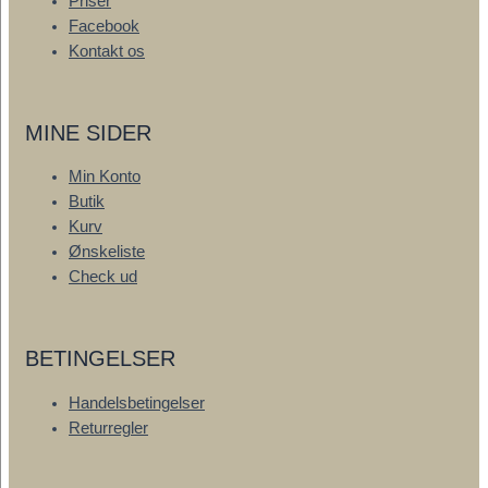
Priser
Facebook
Kontakt os
MINE SIDER
Min Konto
Butik
Kurv
Ønskeliste
Check ud
BETINGELSER
Handelsbetingelser
Returregler