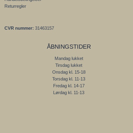
Returregler
CVR nummer:
31463157
ÅBNINGSTIDER
Mandag lukket
Tirsdag lukket
Onsdag kl. 15-18
Torsdag kl. 11-13
Fredag kl. 14-17
Lørdag kl. 11-13