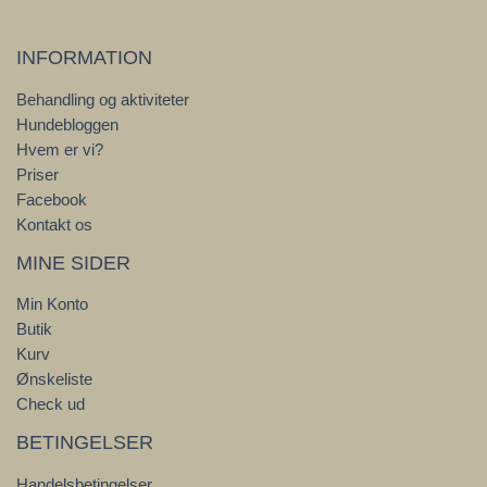
INFORMATION
Behandling og aktiviteter
Hundebloggen
Hvem er vi?
Priser
Facebook
Kontakt os
MINE SIDER
Min Konto
Butik
Kurv
Ønskeliste
Check ud
BETINGELSER
Handelsbetingelser