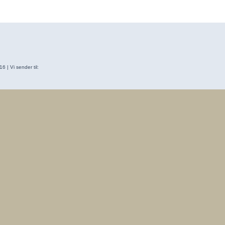
 | Vi sender til: